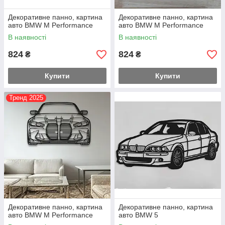
Декоративне панно, картина
Декоративне панно, картина
авто BMW M Performance
авто BMW M Performance
В наявності
В наявності
824
824
₴
₴
Купити
Купити
Тренд 2025
Декоративне панно, картина
Декоративне панно, картина
авто BMW M Performance
авто BMW 5