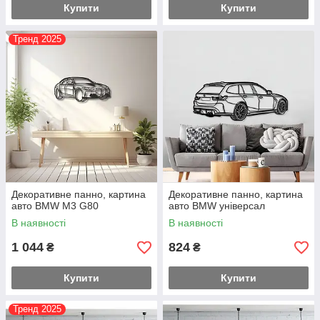
Купити
Купити
Тренд 2025
Декоративне панно, картина
Декоративне панно, картина
авто BMW M3 G80
авто BMW універсал
В наявності
В наявності
1 044
824
₴
₴
Купити
Купити
Тренд 2025