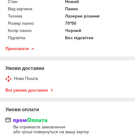
Стан
Новий
Вид картини
Панно
Техніка
Лазерне різання
Розмір панно
70*50
Колір панно
Чорний
Підсвітка
Без підсвітки
Приховати
Умови доставки
Нова Пошта
Всі умови доставки
Умови оплати
Ви отримаєте замовлення
або гроші повернуться на вашу картку