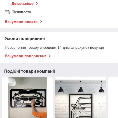
Детальніше
Післяплата
Всі умови оплати
Умови повернення
Повернення товару впродовж 14 днів за рахунок покупця
Всі умови повернення
Подібні товари компанії