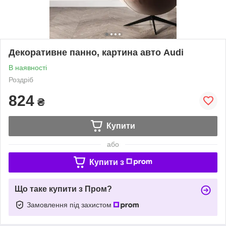
Декоративне панно, картина авто Audi
В наявності
Роздріб
824
₴
Купити
або
Купити з
Що таке купити з Пром?
Замовлення під захистом