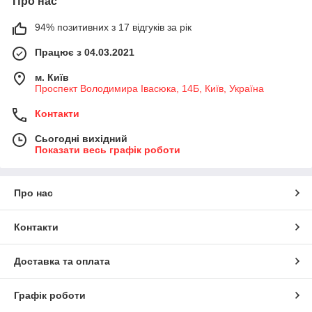
Про нас
94% позитивних з 17 відгуків за рік
Працює з 04.03.2021
м. Київ
Проспект Володимира Івасюка, 14Б, Київ, Україна
Контакти
Сьогодні вихідний
Показати весь графік роботи
Про нас
Контакти
Доставка та оплата
Графік роботи