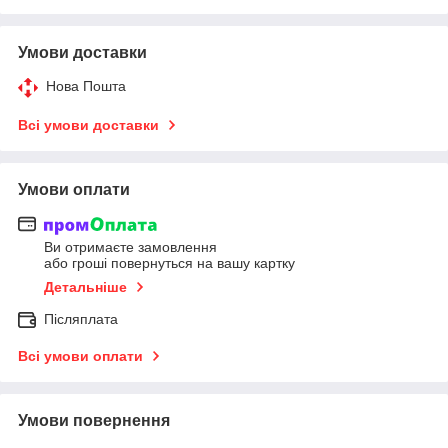
Умови доставки
Нова Пошта
Всі умови доставки
Умови оплати
Ви отримаєте замовлення
або гроші повернуться на вашу картку
Детальніше
Післяплата
Всі умови оплати
Умови повернення