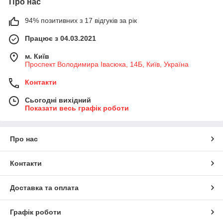
Про нас
94% позитивних з 17 відгуків за рік
Працює з 04.03.2021
м. Київ
Проспект Володимира Івасюка, 14Б, Київ, Україна
Контакти
Сьогодні вихідний
Показати весь графік роботи
Про нас
Контакти
Доставка та оплата
Графік роботи