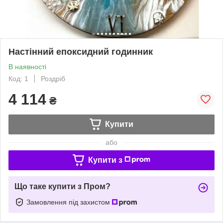
Настінний епоксидний годинник
В наявності
Код: 1
Роздріб
4 114
₴
Купити
або
Купити з
Що таке купити з Пром?
Замовлення під захистом