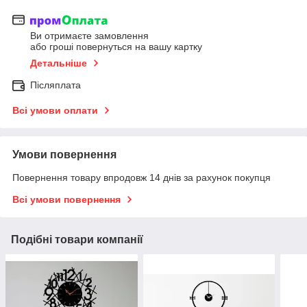
Ви отримаєте замовлення
або гроші повернуться на вашу картку
Детальніше
Післяплата
Всі умови оплати
Умови повернення
Повернення товару впродовж 14 днів за рахунок покупця
Всі умови повернення
Подібні товари компанії