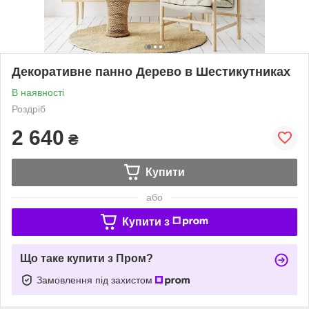
Декоративне панно Дерево в Шестикутниках
В наявності
Роздріб
2 640
₴
Купити
або
Купити з
Що таке купити з Пром?
Замовлення під захистом