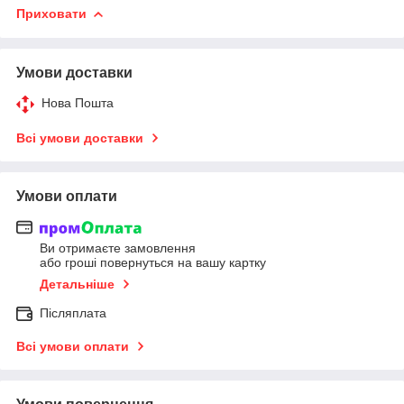
Приховати
Умови доставки
Нова Пошта
Всі умови доставки
Умови оплати
Ви отримаєте замовлення
або гроші повернуться на вашу картку
Детальніше
Післяплата
Всі умови оплати