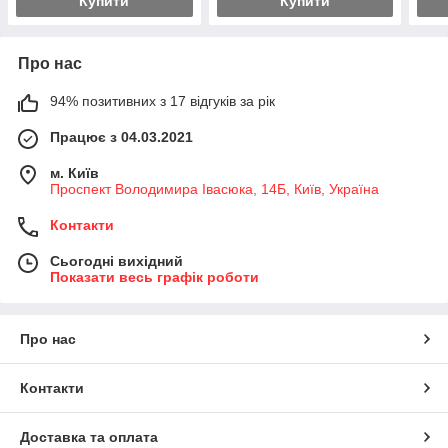
Купити
Купити
Про нас
94% позитивних з 17 відгуків за рік
Працює з 04.03.2021
м. Київ
Проспект Володимира Івасюка, 14Б, Київ, Україна
Контакти
Сьогодні вихідний
Показати весь графік роботи
Про нас
Контакти
Доставка та оплата