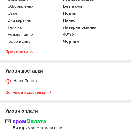
Оформлення
Без рами
Стан
Новий
Вид картини
Панно
Техніка
Лазерне різання
Розмір панно
40*35
Колір панно
Чорний
Приховати
Умови доставки
Нова Пошта
Всі умови доставки
Умови оплати
Ви отримаєте замовлення