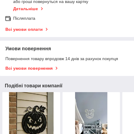
або гроші повернуться на вашу картку
Детальніше
Післяплата
Всі умови оплати
Умови повернення
Повернення товару впродовж 14 днів за рахунок покупця
Всі умови повернення
Подібні товари компанії