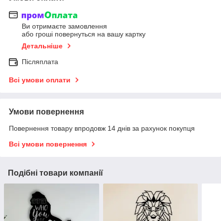
Ви отримаєте замовлення
або гроші повернуться на вашу картку
Детальніше
Післяплата
Всі умови оплати
Умови повернення
Повернення товару впродовж 14 днів за рахунок покупця
Всі умови повернення
Подібні товари компанії