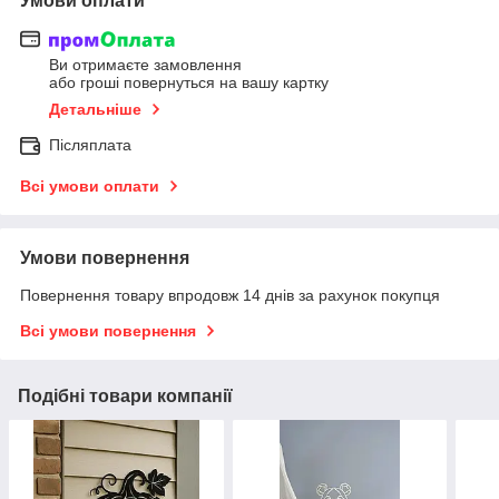
Умови оплати
Ви отримаєте замовлення
або гроші повернуться на вашу картку
Детальніше
Післяплата
Всі умови оплати
Умови повернення
Повернення товару впродовж 14 днів за рахунок покупця
Всі умови повернення
Подібні товари компанії