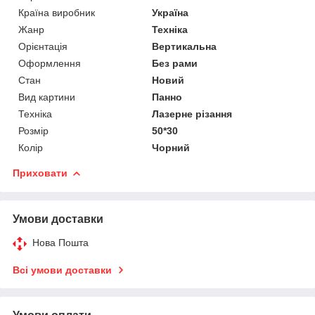
Країна виробник
Україна
Жанр
Техніка
Орієнтація
Вертикальна
Оформлення
Без рами
Стан
Новий
Вид картини
Панно
Техніка
Лазерне різання
Розмір
50*30
Колір
Чорний
Приховати
Умови доставки
Нова Пошта
Всі умови доставки