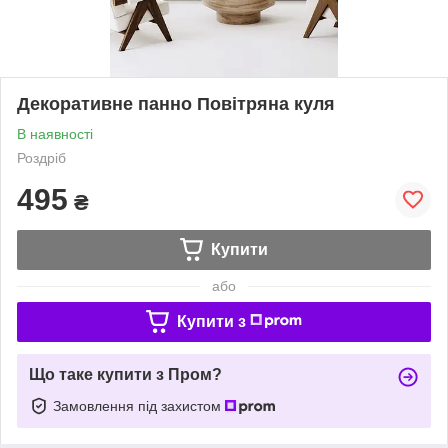
Декоративне панно Повітряна куля
В наявності
Роздріб
495
₴
Купити
або
Купити з
Що таке купити з Пром?
Замовлення під захистом