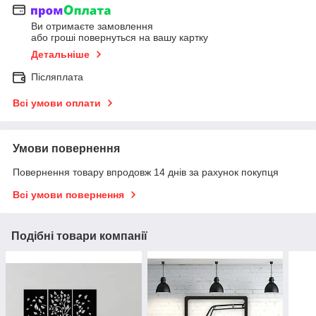
Ви отримаєте замовлення
або гроші повернуться на вашу картку
Детальніше
Післяплата
Всі умови оплати
Умови повернення
Повернення товару впродовж 14 днів за рахунок покупця
Всі умови повернення
Подібні товари компанії