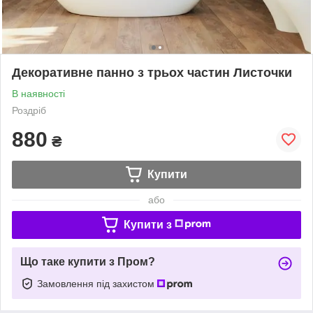
Декоративне панно з трьох частин Листочки
В наявності
Роздріб
880
₴
Купити
або
Купити з
Що таке купити з Пром?
Замовлення під захистом