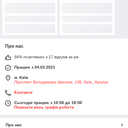
Про нас
94% позитивних з 17 відгуків за рік
Працює з 04.03.2021
м. Київ
Проспект Володимира Івасюка, 14Б, Київ, Україна
Контакти
Сьогодні працює з 10:00 до 18:00
Показати весь графік роботи
Про нас