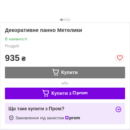
Декоративне панно Метелики
В наявності
Роздріб
935
₴
Купити
або
Купити з
Що таке купити з Пром?
Замовлення під захистом