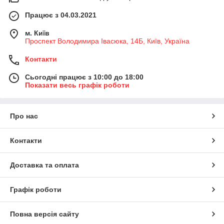
Працює з 04.03.2021
м. Київ
Проспект Володимира Івасюка, 14Б, Київ, Україна
Контакти
Сьогодні працює з 10:00 до 18:00
Показати весь графік роботи
Про нас
Контакти
Доставка та оплата
Графік роботи
Повна версія сайту