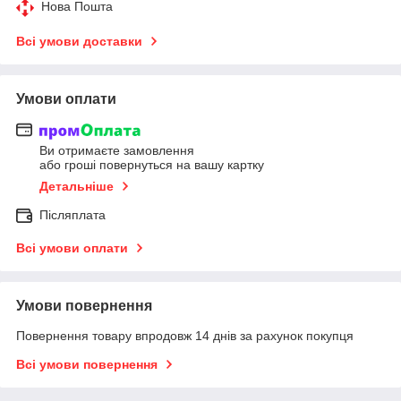
Нова Пошта
Всі умови доставки
Умови оплати
Ви отримаєте замовлення
або гроші повернуться на вашу картку
Детальніше
Післяплата
Всі умови оплати
Умови повернення
Повернення товару впродовж 14 днів за рахунок покупця
Всі умови повернення