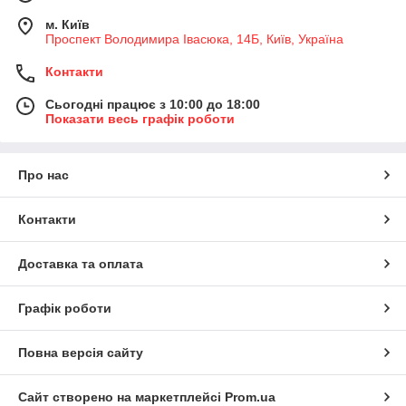
м. Київ
Проспект Володимира Івасюка, 14Б, Київ, Україна
Контакти
Сьогодні працює з 10:00 до 18:00
Показати весь графік роботи
Про нас
Контакти
Доставка та оплата
Графік роботи
Повна версія сайту
Сайт створено на маркетплейсі
Prom.ua