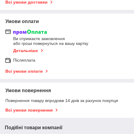
Всі умови доставки
Умови оплати
Ви отримаєте замовлення
або гроші повернуться на вашу картку
Детальніше
Післяплата
Всі умови оплати
Умови повернення
Повернення товару впродовж 14 днів за рахунок покупця
Всі умови повернення
Подібні товари компанії