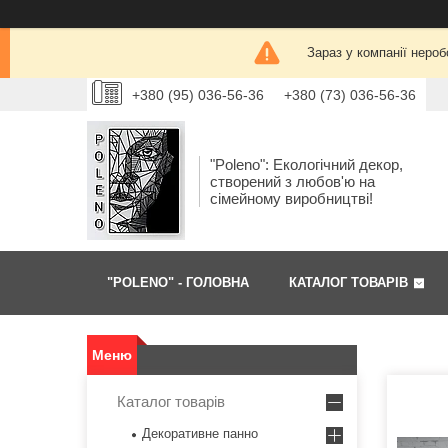
Зараз у компанії нероб
+380 (95) 036-56-36
+380 (73) 036-56-36
"Poleno": Екологічний декор,
створений з любов'ю на
сімейному виробництві!
"POLENO" - ГОЛОВНА
КАТАЛОГ ТОВАРІВ
Каталог товарів
Декоративне панно