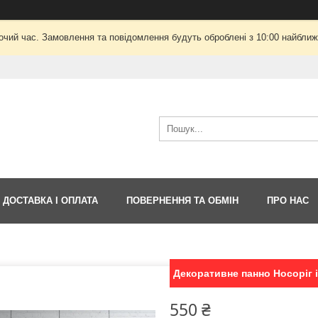
очий час. Замовлення та повідомлення будуть оброблені з 10:00 найближч
ДОСТАВКА І ОПЛАТА
ПОВЕРНЕННЯ ТА ОБМІН
ПРО НАС
Декоративне панно Носоріг і
550 ₴