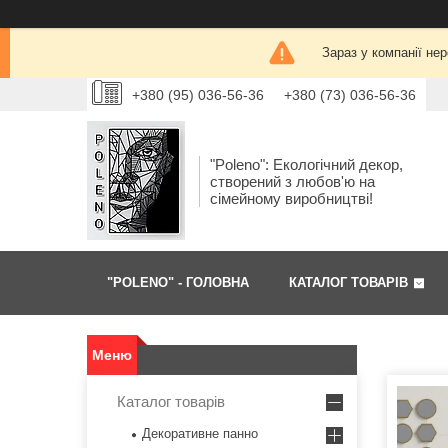
Зараз у компанії не
+380 (95) 036-56-36
+380 (73) 036-56-36
"Poleno": Екологічний декор,
створений з любов'ю на
сімейному виробництві!
"POLENO" - ГОЛОВНА
КАТАЛОГ ТОВАРІВ
Каталог товарів
Декоративне панно