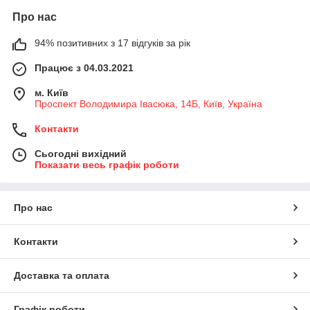
Про нас
94% позитивних з 17 відгуків за рік
Працює з 04.03.2021
м. Київ
Проспект Володимира Івасюка, 14Б, Київ, Україна
Контакти
Сьогодні вихідний
Показати весь графік роботи
Про нас
Контакти
Доставка та оплата
Графік роботи