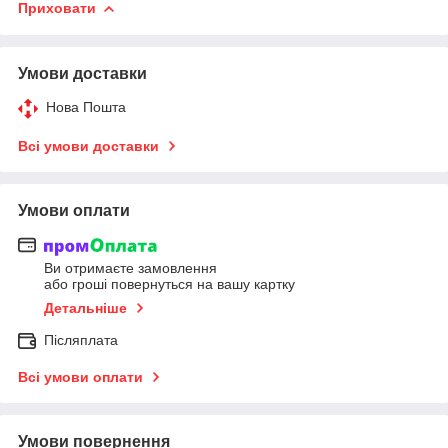
Приховати
Умови доставки
Нова Пошта
Всі умови доставки
Умови оплати
Ви отримаєте замовлення
або гроші повернуться на вашу картку
Детальніше
Післяплата
Всі умови оплати
Умови повернення