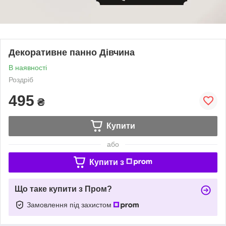
Декоративне панно Дівчина
В наявності
Роздріб
495
₴
Купити
або
Купити з
Що таке купити з Пром?
Замовлення під захистом