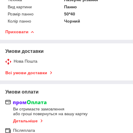
Вид картини
Панно
Розмір панно
50*40
Колір панно
Чорний
Приховати
Умови доставки
Нова Пошта
Всі умови доставки
Умови оплати
Ви отримаєте замовлення
або гроші повернуться на вашу картку
Детальніше
Післяплата